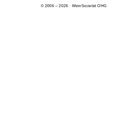
© 2006 – 2026 · WeinSocietät OHG