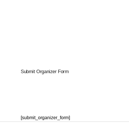
Submit Organizer Form
[submit_organizer_form]