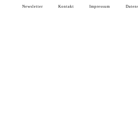
Newsletter
Kontakt
Impressum
Daten