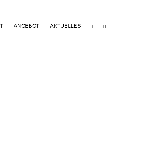
T
ANGEBOT
AKTUELLES