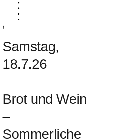
Samstag,
18.7.26
Brot und Wein
–
Sommerliche