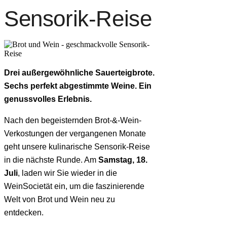
Sensorik-Reise
Drei außergewöhnliche Sauerteigbrote.
Sechs perfekt abgestimmte Weine. Ein
genussvolles Erlebnis.
Nach den begeisternden Brot-&-Wein-
Verkostungen der vergangenen Monate
geht unsere kulinarische Sensorik-Reise
in die nächste Runde. Am
Samstag, 18.
Juli
, laden wir Sie wieder in die
WeinSocietät ein, um die faszinierende
Welt von Brot und Wein neu zu
entdecken.