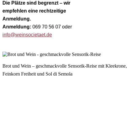
Die Plätze sind begrenzt – wir
empfehlen eine rechtzeitige
Anmeldung.
Anmeldung:
069 70 56 07 oder
info@weinsocietaet.de
Brot und Wein – geschmackvolle Sensorik-Reise mit Kleekrone,
Feinkorn Freiheit und Sol di Semola