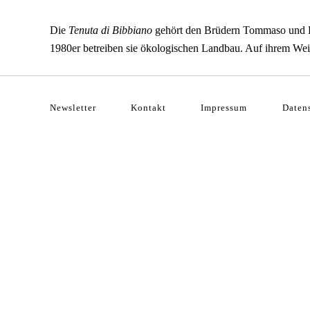
Die
Tenuta di Bibbiano
gehört den Brüdern Tommaso und Fed
1980er betreiben sie ökologischen Landbau. Auf ihrem Wei
Newsletter
Kontakt
Impressum
Daten