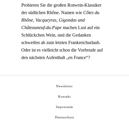
Probieren Sie die großen Rotwein-Klassiker
der südlichen Rhône. Namen wie
Côtes du
Rhône, Vacqueyras, Gigondas und
Châteauneuf-du-Pape
machen Lust auf ein
Schlückchen Wein, und die Gedanken
schweifen ab zum letzten Frankreichurlaub.
Oder ist es vielleicht schon die Vorfreude auf
den nächsten Aufenthalt „en France“?
Newsletter
Kontakt
Impressum
Datenschutz