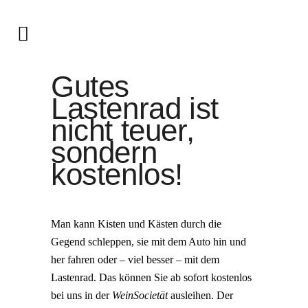
Gutes
Lastenrad ist
nicht teuer,
sondern
kostenlos!
Man kann Kisten und Kästen durch die
Gegend schleppen, sie mit dem Auto hin und
her fahren oder – viel besser – mit dem
Lastenrad. Das können Sie ab sofort kostenlos
bei uns in der
WeinSocietät
ausleihen. Der