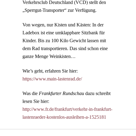
Verkehrsclub Deutschland (VCD) stellt den
„Sperrgut-Transporter“ zur Verfügung.
Von wegen, nur Kisten und Kästen: In der
Ladebox ist eine umklappbare Sitzbank für
Kinder. Bis zu 100 Kilo Gewicht lassen mit
dem Rad transportieren. Das sind schon eine
ganze Menge Weinkisten…
Wie’s geht, erfahren Sie hier:
https://www.main-lastenrad.de/
Was die
Frankfurter Rundschau
dazu schreibt
lesen Sie hier:
http://www.fr.de/frankfurt/verkehr-in-frankfurt-
lastenraeder-kostenlos-ausleihen-a-1525181