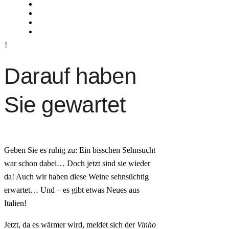
Darauf haben
Sie gewartet
Geben Sie es ruhig zu: Ein bisschen Sehnsucht
war schon dabei… Doch jetzt sind sie wieder
da! Auch wir haben diese Weine sehnsüchtig
erwartet… Und – es gibt etwas Neues aus
Italien!
Jetzt, da es wärmer wird, meldet sich der
Vinho