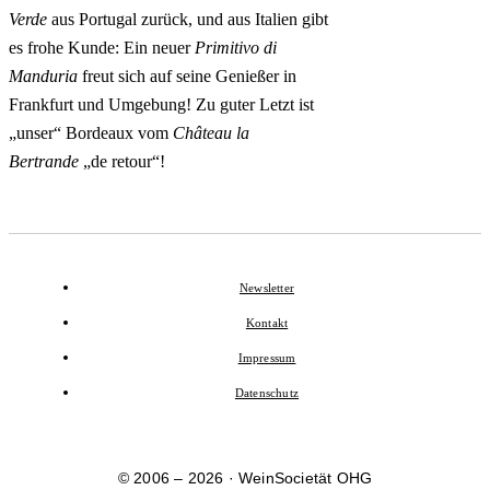
Verde
aus Portugal zurück, und aus Italien gibt
es frohe Kunde: Ein neuer
Primitivo di
Manduria
freut sich auf seine Genießer in
Frankfurt und Umgebung! Zu guter Letzt ist
„unser“ Bordeaux vom
Château la
Bertrande
„de retour“!
Newsletter
Kontakt
Impressum
Datenschutz
© 2006 – 2026 · WeinSocietät OHG